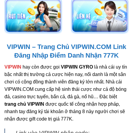
VIPWIN – Trang Chủ VIPWIN.COM Link
Đăng Nhập Điểm Danh Nhận 777K
VIPWIN
hay còn được gọi
VIPWIN GYRO
là nhà cái uy tín
bậc nhất thị trường cá cược hiện nay, nổi danh là một sân
chơi có cộng đồng thành viên đăng ký lớn nhất. Nhà cái
VIPWIN.COM cung cấp hệ sinh thái cược như cá độ bóng
đá, casino trực tuyến, bắn cá, đá gà, nổ hũ… Đặc biệt
trang chủ VIPWIN
được quốc tế công nhận hợp pháp,
nhanh tay đăng ký tài khoản ở tháng 8 này người chơi sẽ
nhận được gift code trị giá 777K.
Link vào VIPWIN nhận code: