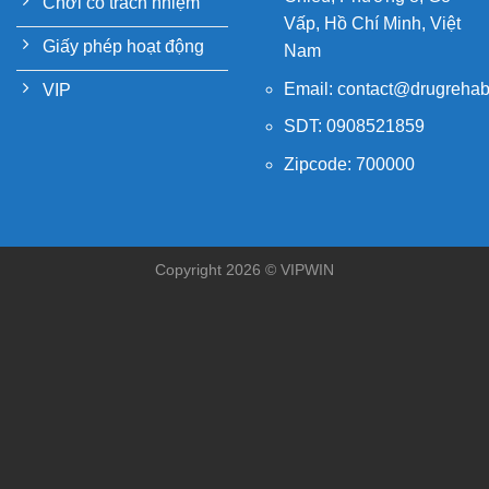
Chơi có trách nhiệm
Vấp, Hồ Chí Minh, Việt
Giấy phép hoạt động
Nam
Email:
contact@drugrehab
VIP
SDT: 0908521859
Zipcode: 700000
Copyright 2026 © VIPWIN