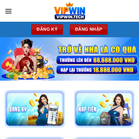
Chuyển
đến
nội
dung
ĐĂNG KÝ
ĐĂNG NHẬP