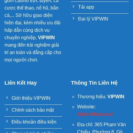
gồm casino trực tuyến, cá
Tải app
cược thể thao, nổ hũ, bắn
cá,... Sở hữu giao diện
Đại lý VIPWIN
hiện đại, kèm nhiều ưu đãi
hấp dẫn cùng dịch vụ
chuyên nghiệp,
VIPWIN
mang đến trải nghiệm giải
trí an toàn và đẳng cấp cho
mọi người chơi.
Liên Kết Hay
Thông Tin Liên Hệ
Thương hiệu:
VIPWIN
Giới thiệu VIPWIN
Website:
Chính sách bảo mật
https://itlusa.co/
Điều khoản điều kiện
Địa chỉ: 365 Phạm Văn
Chiêu, Phường 8, Gò